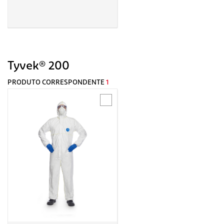
Tyvek® 200
PRODUTO CORRESPONDENTE
1