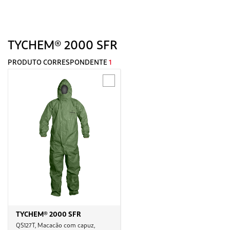
TYCHEM® 2000 SFR
PRODUTO CORRESPONDENTE
1
TYCHEM® 2000 SFR
QS127T, Macacão com capuz,