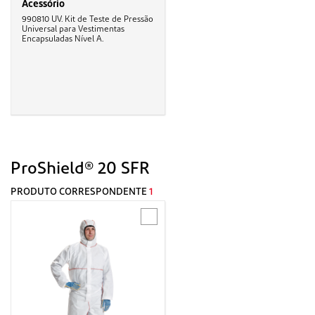
Acessório
990810 UV. Kit de Teste de Pressão
Universal para Vestimentas
Encapsuladas Nível A.
ProShield® 20 SFR
PRODUTO CORRESPONDENTE
1