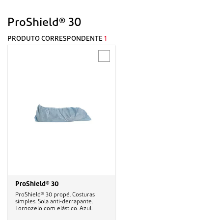
ProShield® 30
PRODUTO CORRESPONDENTE
1
ProShield® 30
ProShield® 30 propé. Costuras
simples. Sola anti-derrapante.
Tornozelo com elástico. Azul.