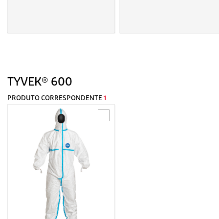
TYVEK® 600
PRODUTO CORRESPONDENTE
1