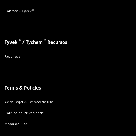
®
Contato - Tyvek
®
®
Tyvek
/ Tychem
Recursos
Recursos
Terms & Policies
Aviso legal & Termos de uso
Política de Privacidade
Mapa do Site