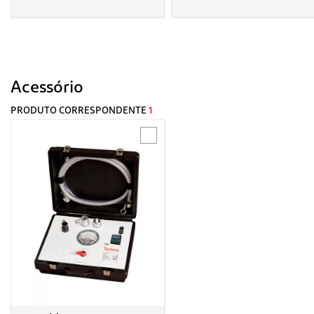
Acessório
PRODUTO CORRESPONDENTE
1