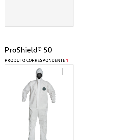
ProShield® 50
PRODUTO CORRESPONDENTE
1