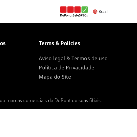
Brazil
os
Terms & Policies
Aviso legal & Termos de uso
Política de Privacidade
Mapa do Site
ou marcas comerciais da DuPont ou suas filiais.