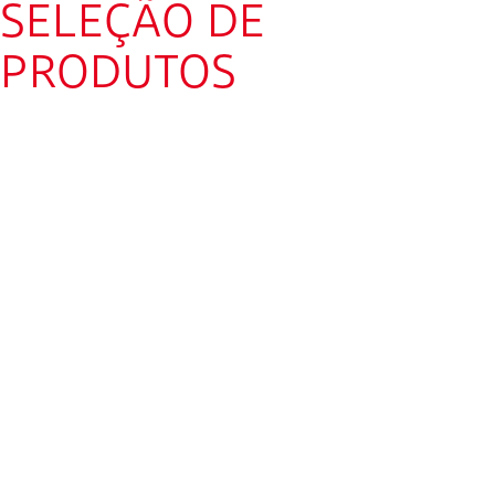
SELEÇÃO DE
PRODUTOS